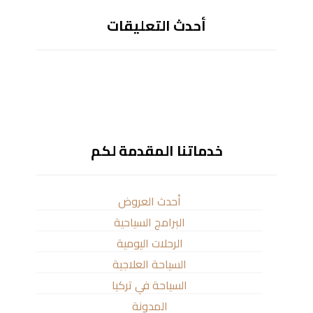
أحدث التعليقات
خدماتنا المقدمة لكم
أحدث العروض
البرامج السياحية
الرحلات اليومية
السياحة العلاجية
السياحة في تركيا
المدونة