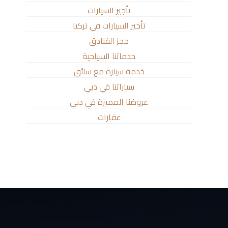
تأجير السيارات
تأجير السيارات في تركيا
حجز الفنادق
خدماتنا السياحية
خدمة سيارة مع سائق
سياراتنا في دبي
عروضنا المميزة في دبي
عقارات