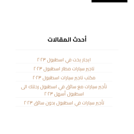
أحدث المقالات
ايجار يخت في اسطنبول ٢٠٢٣
تاجير سيارات مطار اسطنبول ٢٠٢٣
مكتب تاجير سيارات اسطنبول ٢٠٢٣
تأجير سيارات مع سائق في اسطنبول رحلتك الى
اسطنبول أسهل ٢٠٢٣
تأجير سيارات في اسطنبول بدون سائق ٢٠٢٣