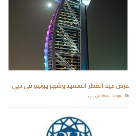
عرض عيد الفطر السعيد وشهر يونيو في دبي
عروضنا المميزة في دبي