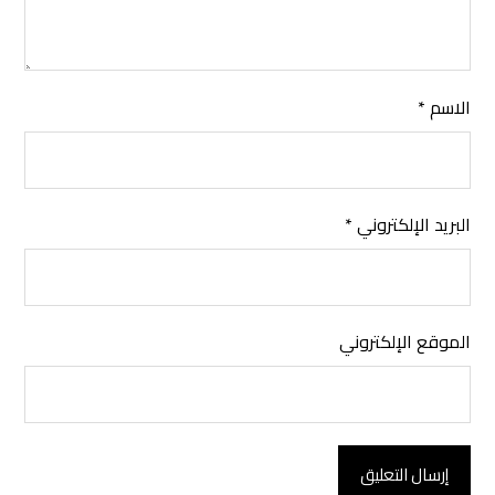
الاسم
*
البريد الإلكتروني
*
الموقع الإلكتروني
إرسال التعليق