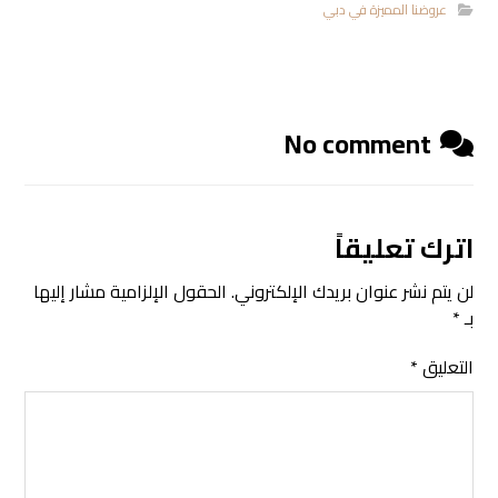
عروضنا المميزة في دبي
No comment
اترك تعليقاً
لن يتم نشر عنوان بريدك الإلكتروني.
الحقول الإلزامية مشار إليها
بـ
*
التعليق
*