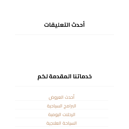
أحدث التعليقات
خدماتنا المقدمة لكم
أحدث العروض
البرامج السياحية
الرحلات اليومية
السياحة العلاجية