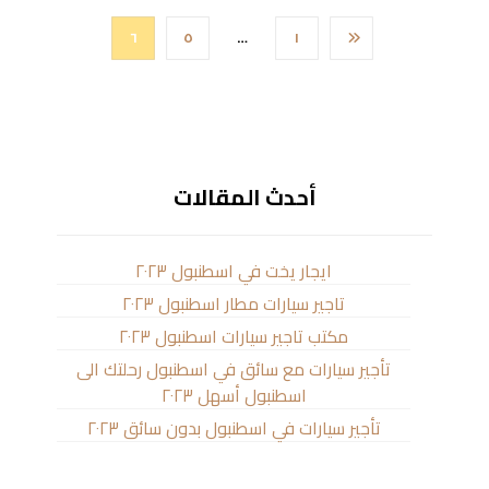
٦
٥
…
١
أحدث المقالات
ايجار يخت في اسطنبول ٢٠٢٣
تاجير سيارات مطار اسطنبول ٢٠٢٣
مكتب تاجير سيارات اسطنبول ٢٠٢٣
تأجير سيارات مع سائق في اسطنبول رحلتك الى
اسطنبول أسهل ٢٠٢٣
تأجير سيارات في اسطنبول بدون سائق ٢٠٢٣