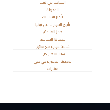
السياحة في تركيا
المدونة
تأجير السيارات
تأجير السيارات في تركيا
حجز الفنادق
خدماتنا السياحية
خدمة سيارة مع سائق
سياراتنا في دبي
عروضنا المميزة في دبي
عقارات