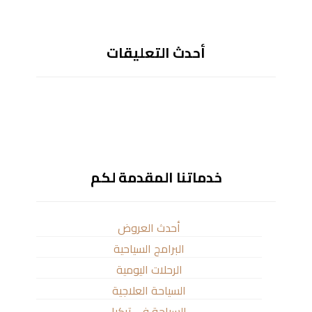
أحدث التعليقات
خدماتنا المقدمة لكم
أحدث العروض
البرامج السياحية
الرحلات اليومية
السياحة العلاجية
السياحة في تركيا