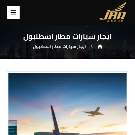
ايجار سيارات مطار اسطنبول
ايجار سيارات مطار اسطنبول