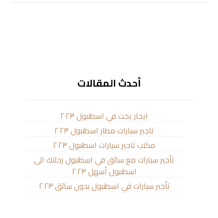
أحدث المقالات
ايجار يخت في اسطنبول ٢٠٢٣
تاجير سيارات مطار اسطنبول ٢٠٢٣
مكتب تاجير سيارات اسطنبول ٢٠٢٣
تأجير سيارات مع سائق في اسطنبول رحلتك الى
اسطنبول أسهل ٢٠٢٣
تأجير سيارات في اسطنبول بدون سائق ٢٠٢٣