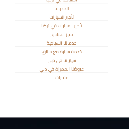
المدونة
تأجير السيارات
تأجير السيارات في تركيا
حجز الفنادق
خدماتنا السياحية
خدمة سيارة مع سائق
سياراتنا في دبي
عروضنا المميزة في دبي
عقارات