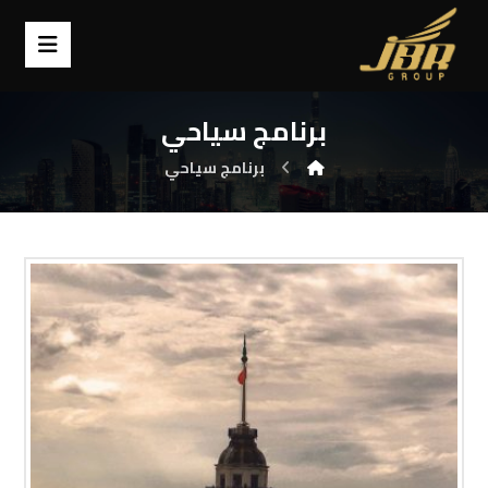
برنامج سياحي
برنامج سياحي