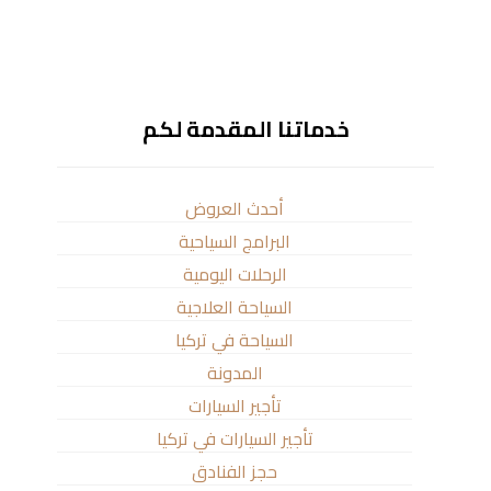
خدماتنا المقدمة لكم
أحدث العروض
البرامج السياحية
الرحلات اليومية
السياحة العلاجية
السياحة في تركيا
المدونة
تأجير السيارات
تأجير السيارات في تركيا
حجز الفنادق