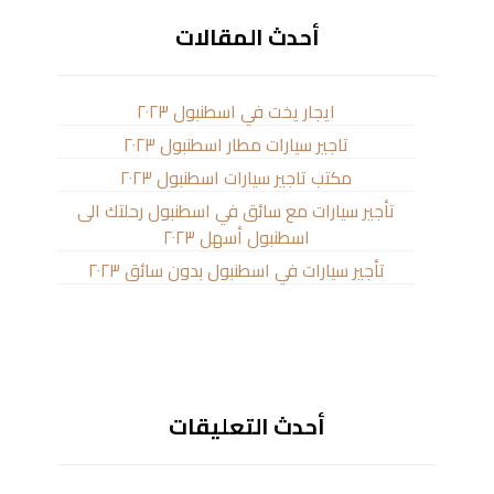
أحدث المقالات
ايجار يخت في اسطنبول ٢٠٢٣
تاجير سيارات مطار اسطنبول ٢٠٢٣
مكتب تاجير سيارات اسطنبول ٢٠٢٣
تأجير سيارات مع سائق في اسطنبول رحلتك الى
اسطنبول أسهل ٢٠٢٣
تأجير سيارات في اسطنبول بدون سائق ٢٠٢٣
أحدث التعليقات