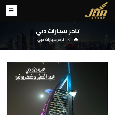
تاجر سيارات دبي
تاجر سيارات دبي