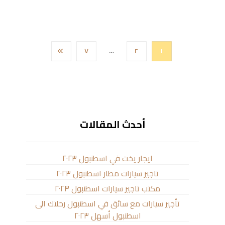
٧
…
٢
١
أحدث المقالات
ايجار يخت في اسطنبول ٢٠٢٣
تاجير سيارات مطار اسطنبول ٢٠٢٣
مكتب تاجير سيارات اسطنبول ٢٠٢٣
تأجير سيارات مع سائق في اسطنبول رحلتك الى
اسطنبول أسهل ٢٠٢٣