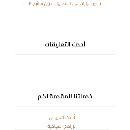
تأجير سيارات في اسطنبول بدون سائق ٢٠٢٣
أحدث التعليقات
خدماتنا المقدمة لكم
أحدث العروض
البرامج السياحية