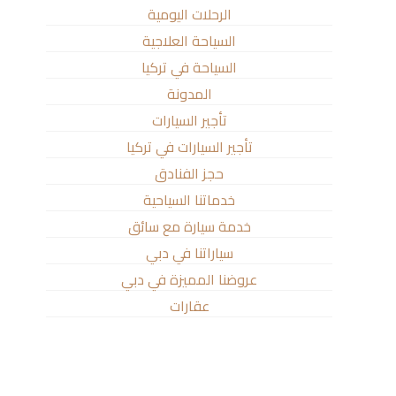
الرحلات اليومية
السياحة العلاجية
السياحة في تركيا
المدونة
تأجير السيارات
تأجير السيارات في تركيا
حجز الفنادق
خدماتنا السياحية
خدمة سيارة مع سائق
سياراتنا في دبي
عروضنا المميزة في دبي
عقارات