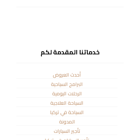
خدماتنا المقدمة لكم
أحدث العروض
البرامج السياحية
الرحلات اليومية
السياحة العلاجية
السياحة في تركيا
المدونة
تأجير السيارات