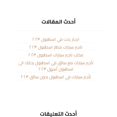
أحدث المقالات
ايجار يخت في اسطنبول ٢٠٢٣
تاجير سيارات مطار اسطنبول ٢٠٢٣
مكتب تاجير سيارات اسطنبول ٢٠٢٣
تأجير سيارات مع سائق في اسطنبول رحلتك الى
اسطنبول أسهل ٢٠٢٣
تأجير سيارات في اسطنبول بدون سائق ٢٠٢٣
أحدث التعليقات