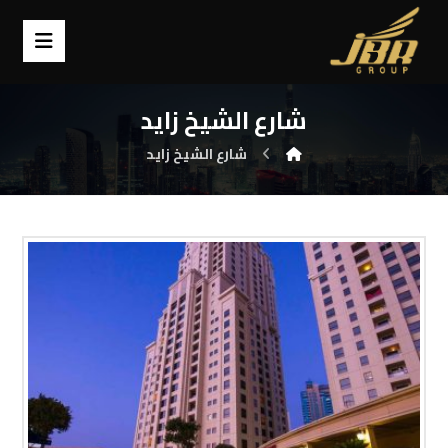
شارع الشيخ زايد
شارع الشيخ زايد