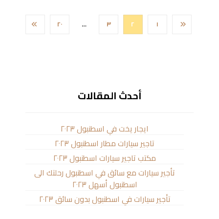
٢٠
…
٣
٢
١
أحدث المقالات
ايجار يخت في اسطنبول ٢٠٢٣
تاجير سيارات مطار اسطنبول ٢٠٢٣
مكتب تاجير سيارات اسطنبول ٢٠٢٣
تأجير سيارات مع سائق في اسطنبول رحلتك الى
اسطنبول أسهل ٢٠٢٣
تأجير سيارات في اسطنبول بدون سائق ٢٠٢٣