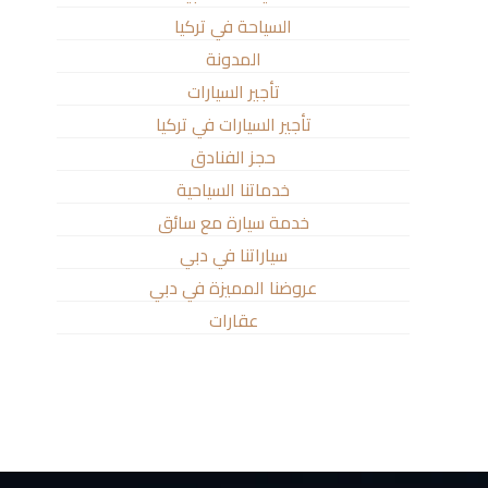
السياحة في تركيا
المدونة
تأجير السيارات
تأجير السيارات في تركيا
حجز الفنادق
خدماتنا السياحية
خدمة سيارة مع سائق
سياراتنا في دبي
عروضنا المميزة في دبي
عقارات