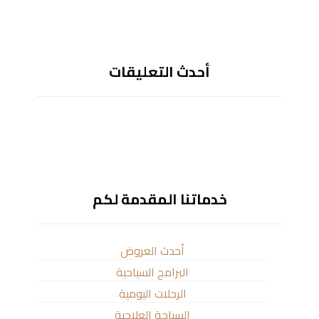
أحدث التعليقات
خدماتنا المقدمة لكم
أحدث العروض
البرامج السياحية
الرحلات اليومية
السياحة العلاجية