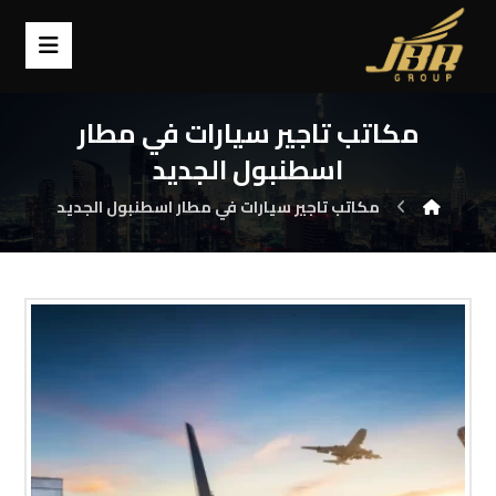
مكاتب تاجير سيارات في مطار
اسطنبول الجديد
مكاتب تاجير سيارات في مطار اسطنبول الجديد