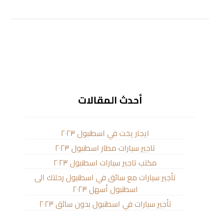
أحدث المقالات
ايجار يخت في اسطنبول ٢٠٢٣
تاجير سيارات مطار اسطنبول ٢٠٢٣
مكتب تاجير سيارات اسطنبول ٢٠٢٣
تأجير سيارات مع سائق في اسطنبول رحلتك الى
اسطنبول أسهل ٢٠٢٣
تأجير سيارات في اسطنبول بدون سائق ٢٠٢٣