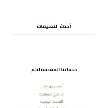
أحدث التعليقات
خدماتنا المقدمة لكم
أحدث العروض
البرامج السياحية
الرحلات اليومية