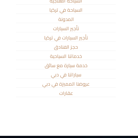
السياحة العلاجية
السياحة في تركيا
المدونة
تأجير السيارات
تأجير السيارات في تركيا
حجز الفنادق
خدماتنا السياحية
خدمة سيارة مع سائق
سياراتنا في دبي
عروضنا المميزة في دبي
عقارات