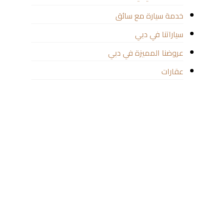
خدمة سيارة مع سائق
سياراتنا في دبي
عروضنا المميزة في دبي
عقارات