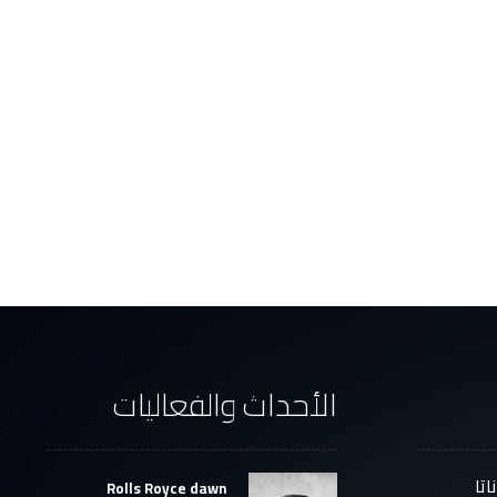
الأحداث والفعاليات
تا
Rolls Royce dawn