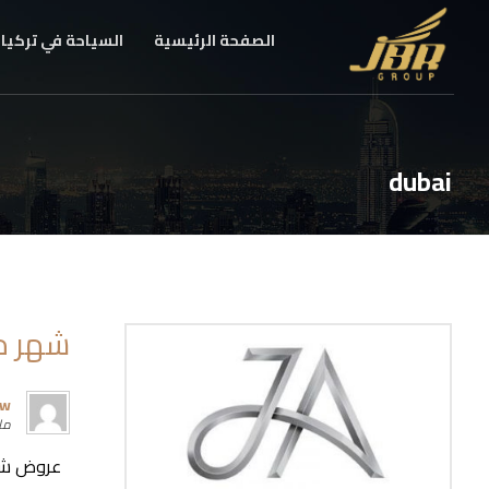
الصفحة الرئيسية
السياحة في تركيا
dubai
شهر مارس 
rw
مارس