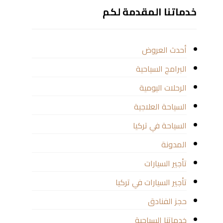
خدماتنا المقدمة لكم
أحدث العروض
البرامج السياحية
الرحلات اليومية
السياحة العلاجية
السياحة في تركيا
المدونة
تأجير السيارات
تأجير السيارات في تركيا
حجز الفنادق
خدماتنا السياحية