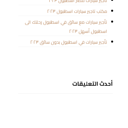
تاجير سيارات مطار اسطنبول ٢٠٢٣
مكتب تاجير سيارات اسطنبول ٢٠٢٣
تأجير سيارات مع سائق في اسطنبول رحلتك الى
اسطنبول أسهل ٢٠٢٣
تأجير سيارات في اسطنبول بدون سائق ٢٠٢٣
أحدث التعليقات