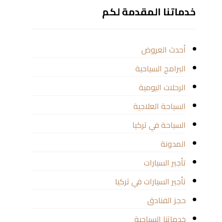
خدماتنا المقدمة لكم
أحدث العروض
البرامج السياحية
الرحلات اليومية
السياحة العلاجية
السياحة في تركيا
المدونة
تأجير السيارات
تأجير السيارات في تركيا
حجز الفنادق
خدماتنا السياحية