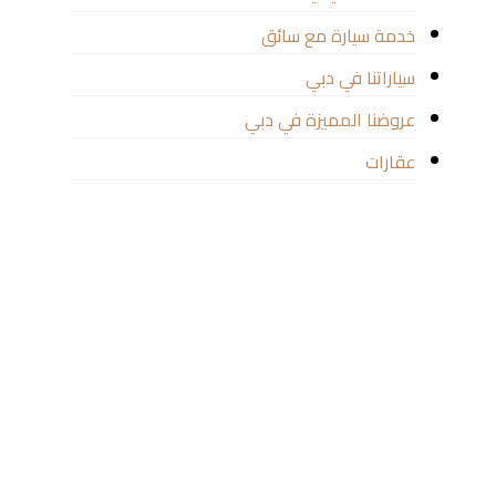
خدمة سيارة مع سائق
سياراتنا في دبي
عروضنا المميزة في دبي
عقارات