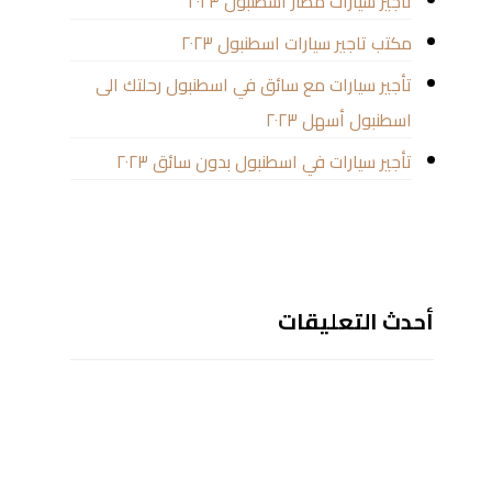
تاجير سيارات مطار اسطنبول ٢٠٢٣
مكتب تاجير سيارات اسطنبول ٢٠٢٣
تأجير سيارات مع سائق في اسطنبول رحلتك الى
اسطنبول أسهل ٢٠٢٣
تأجير سيارات في اسطنبول بدون سائق ٢٠٢٣
أحدث التعليقات